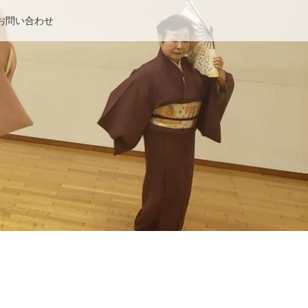
お問い合わせ