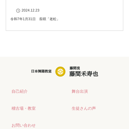
2024.12.23
令和7年1月31日 長唄「老松」
自己紹介
舞台出演
稽古場・教室
生徒さんの声
お問い合わせ