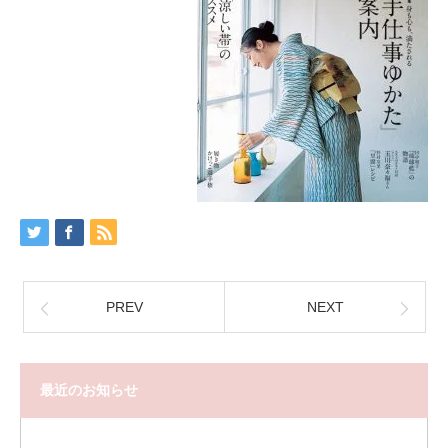
PREV
NEXT
最近のお知らせ