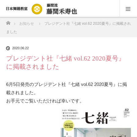
ホーム
お知らせ
プレジデント社『七緒 vol.62 2020夏号』に掲載され
ました
2020.06.22
プレジデント社『七緒 vol.62 2020夏号』
に掲載されました
6月5日発売のプレジデント社『七緒 vol.62 2020夏号』
に掲
載されました。
お手元でご覧いただければ幸いです。