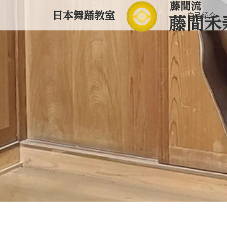
自己紹介
ホーム