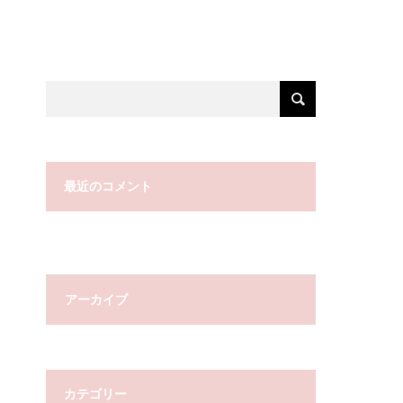
最近のコメント
アーカイブ
カテゴリー