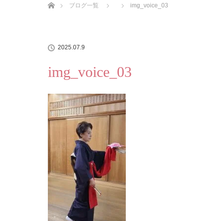
ブログ一覧
img_voice_03
2025.07.9
img_voice_03