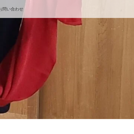
お問い合わせ