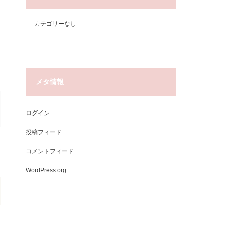
カテゴリーなし
メタ情報
ログイン
投稿フィード
コメントフィード
WordPress.org